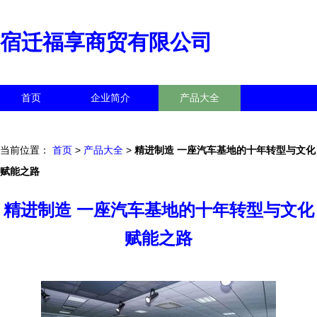
宿迁福享商贸有限公司
首页
企业简介
产品大全
联系我们
企业信息
访客留言
当前位置：
首页
>
产品大全
>
精进制造 一座汽车基地的十年转型与文化
赋能之路
精进制造 一座汽车基地的十年转型与文化
赋能之路