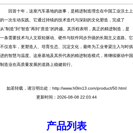
回首十年，这座汽车基地的故事，是精进制造理念在中国工业沃土上
的一次生动实践。它通过持续的技术迭代与深刻的文化塑造，完成了
从“制造”到“智造”再到“质造”的跨越。其历程表明，真正的精进制造，是
一条需要技术与人文双轮驱动、硬件与软件同步升级的长期主义道路。它
不仅造车，更塑造人、培育生态、沉淀文化，最终为工业脊梁注入与时俱
进的智慧与温度。这座基地及其所代表的精进制造模式，将继续驱动中国
制造业在高质量发展的道路上稳健前行。
如若转载，请注明出处：http://www.h0lm13.com/product/50.html
更新时间：2026-08-08 22:03:44
产品列表