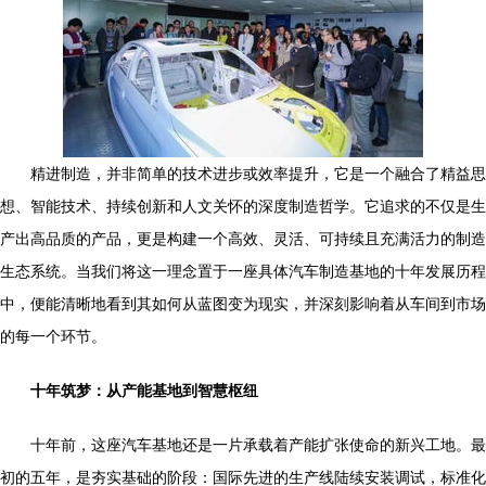
精进制造，并非简单的技术进步或效率提升，它是一个融合了精益思
想、智能技术、持续创新和人文关怀的深度制造哲学。它追求的不仅是生
产出高品质的产品，更是构建一个高效、灵活、可持续且充满活力的制造
生态系统。当我们将这一理念置于一座具体汽车制造基地的十年发展历程
中，便能清晰地看到其如何从蓝图变为现实，并深刻影响着从车间到市场
的每一个环节。
十年筑梦：从产能基地到智慧枢纽
十年前，这座汽车基地还是一片承载着产能扩张使命的新兴工地。最
初的五年，是夯实基础的阶段：国际先进的生产线陆续安装调试，标准化