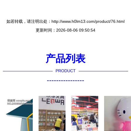
如若转载，请注明出处：http://www.h0lm13.com/product/76.html
更新时间：2026-08-06 09:50:54
产品列表
PRODUCT
----------------