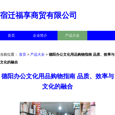
宿迁福享商贸有限公司
首页
企业简介
产品大全
联系我们
企业信息
访客留言
当前位置：
首页
>
产品大全
>
德阳办公文化用品购物指南 品质、效率与
文化的融合
德阳办公文化用品购物指南 品质、效率与
文化的融合