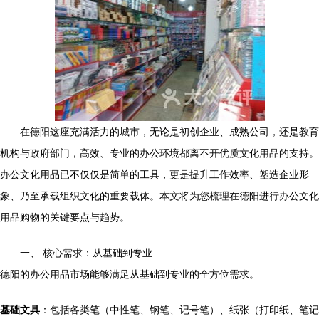
在德阳这座充满活力的城市，无论是初创企业、成熟公司，还是教育
机构与政府部门，高效、专业的办公环境都离不开优质文化用品的支持。
办公文化用品已不仅仅是简单的工具，更是提升工作效率、塑造企业形
象、乃至承载组织文化的重要载体。本文将为您梳理在德阳进行办公文化
用品购物的关键要点与趋势。
一、 核心需求：从基础到专业
德阳的办公用品市场能够满足从基础到专业的全方位需求。
基础文具
：包括各类笔（中性笔、钢笔、记号笔）、纸张（打印纸、笔记