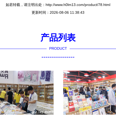
如若转载，请注明出处：http://www.h0lm13.com/product/78.html
更新时间：2026-08-06 11:38:43
产品列表
PRODUCT
----------------