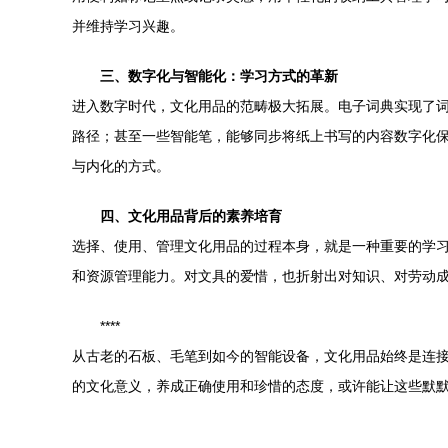
并维持学习兴趣。
三、数字化与智能化：学习方式的革新
进入数字时代，文化用品的范畴极大拓展。电子词典实现了
路径；甚至一些智能笔，能够同步将纸上书写的内容数字化
与内化的方式。
四、文化用品背后的素养培育
选择、使用、管理文化用品的过程本身，就是一种重要的学
和资源管理能力。对文具的爱惜，也折射出对知识、对劳动
****
从古老的石板、毛笔到如今的智能设备，文化用品始终是连
的文化意义，养成正确使用和珍惜的态度，或许能让这些默