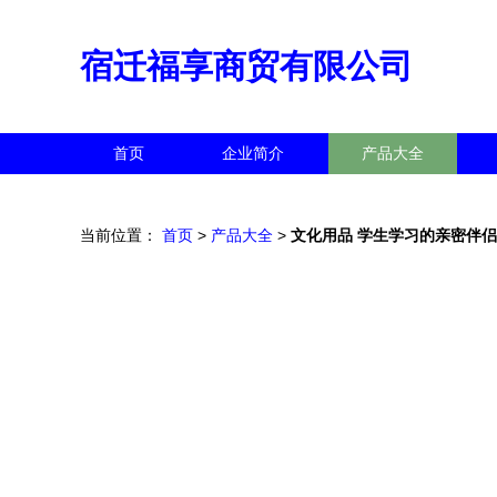
宿迁福享商贸有限公司
首页
企业简介
产品大全
当前位置：
首页
>
产品大全
>
文化用品 学生学习的亲密伴