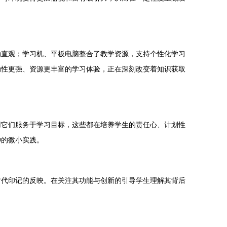
动直观；学习机、平板电脑整合了教学资源，支持个性化学习
动性更强、资源更丰富的学习体验，正在深刻改变着知识获取
用它们服务于学习目标，这些都在培养学生的责任心、计划性
神的微小实践。
时代印记的反映。在关注其功能与创新的引导学生理解其背后